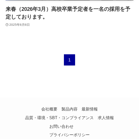
来春（2026年3月）高校卒業予定者を一名の採用を予
定しております。
2025年6月6日
1
会社概要
製品内容
最新情報
品質・環境・SBT・コンプライアンス
求人情報
お問い合わせ
プライバシーポリシー