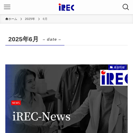
ホーム
2025年
6月
2025年6月
– date –
最新情報